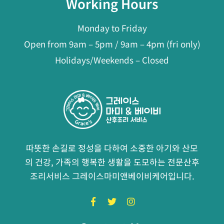
Working Hours
Monday to Friday
Open from 9am – 5pm / 9am – 4pm (fri only)
Holidays/Weekends – Closed
따뜻한 손길로 정성을 다하여 소중한 아기와 산모
의 건강, 가족의 행복한 생활을 도모하는 전문산후
조리서비스 그레이스마미앤베이비케어입니다.